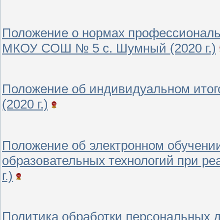
Положение о нормах профессиональн
МКОУ СОШ № 5 с. Шумный (2020 г.)
Положение об индивидуальном итог
(2020 г.)
Положение об электронном обучени
образовательных технологий при ре
г.)
Политика обработки персональных да