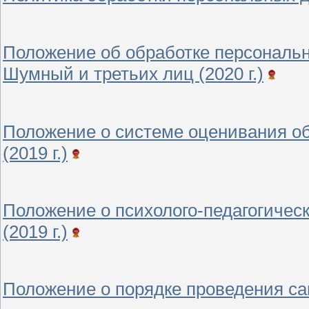
Положение об обработке персонал
Шумный и третьих лиц (2020 г.)
Положение о системе оценивания о
(2019 г.)
Положение о психолого-педагогиче
(2019 г.)
Положение о порядке проведения сам