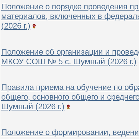
Положение о порядке проведения пр
материалов, включенных в федерал
(2026 г.)
Положение об организации и провед
МКОУ СОШ № 5 с. Шумный (2026 г.)
Правила приема на обучение по об
общего, основного общего и средне
Шумный (2026 г.)
Положение о формировании, ведении