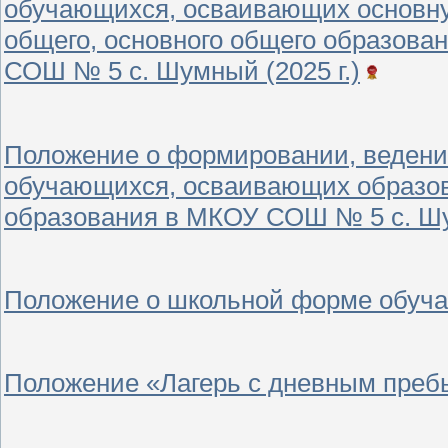
обучающихся, осваивающих основну
общего, основного общего образова
СОШ № 5 с. Шумный (2025 г.)
Положение о формировании, ведении
обучающихся, осваивающих образов
образования в МКОУ СОШ № 5 с. Шум
Положение о школьной форме обучаю
Положение «Лагерь с дневным пребы