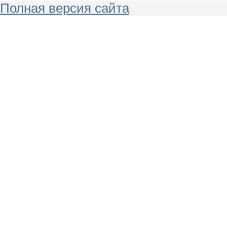
Полная версия сайта