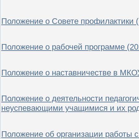
Положение о Совете профилактики (2
Положение о рабочей программе (202
Положение о наставничестве в МКОУ
Положение о деятельности педагоги
неуспевающими учащимися и их роди
Положение об организации работы с 