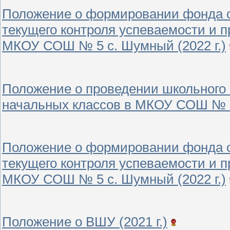
Положение о формировании фонда о
текущего контроля успеваемости и 
МКОУ СОШ № 5 с. Шумный (2022 г.)
Положение о проведении школьного
начальных классов в МКОУ СОШ № 5 
Положение о формировании фонда о
текущего контроля успеваемости и 
МКОУ СОШ № 5 с. Шумный (2022 г.)
Положение о ВШУ (2021 г.)