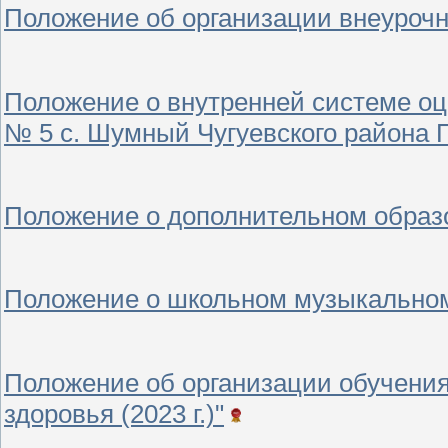
Положение об организации внеурочно
Положение о внутренней системе о
№ 5 с. Шумный Чугуевского района Пр
Положение о дополнительном образов
Положение о школьном музыкальном 
Положение об организации обучени
здоровья (2023 г.)"