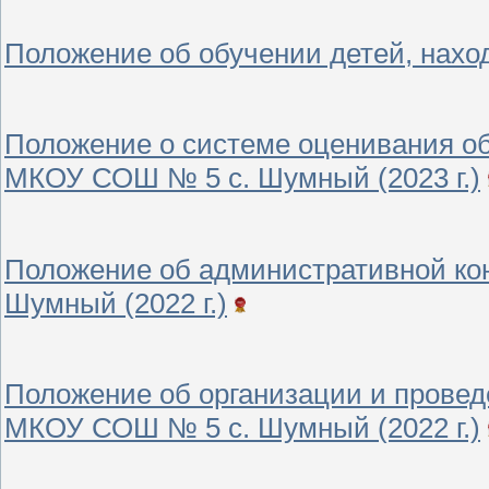
Положение об обучении детей, наход
Положение о системе оценивания о
МКОУ СОШ № 5 с. Шумный (2023 г.)
Положение об административной ко
Шумный (2022 г.)
Положение об организации и провед
МКОУ СОШ № 5 с. Шумный (2022 г.)