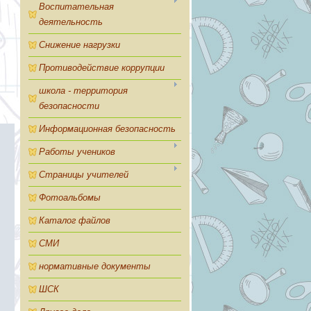
Воспитательная
деятельность
Снижение нагрузки
Противодействие коррупции
школа - территория
безопасности
Информационная безопасность
Работы учеников
Страницы учителей
Фотоальбомы
Каталог файлов
СМИ
нормативные документы
ШСК