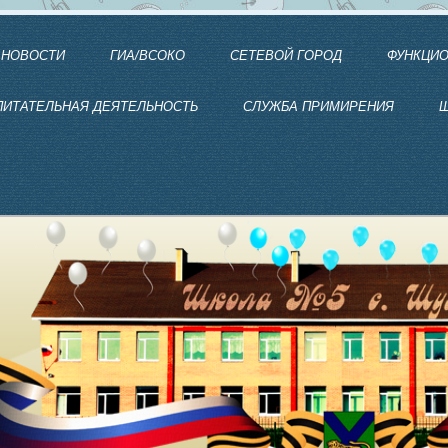
НОВОСТИ
ГИА/ВСОКО
СЕТЕВОЙ ГОРОД
ФУНКЦИО
ПИТАТЕЛЬНАЯ ДЕЯТЕЛЬНОСТЬ
СЛУЖБА ПРИМИРЕНИЯ
Ш