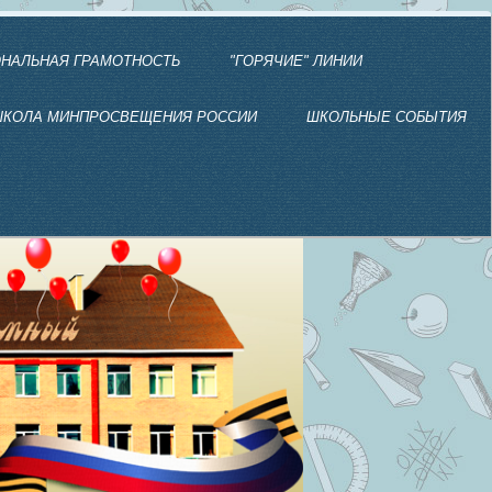
НАЛЬНАЯ ГРАМОТНОСТЬ
"ГОРЯЧИЕ" ЛИНИИ
КОЛА МИНПРОСВЕЩЕНИЯ РОССИИ
ШКОЛЬНЫЕ СОБЫТИЯ