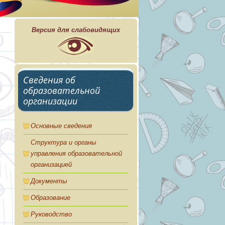
Версия для слабовидящих
Сведения об
образовательной
организации
Основные сведения
Структура и органы
управления образовательной
организацией
Документы
Образование
Руководство