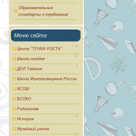
Образовательные
стандарты и требования
Меню сайта
Центр "ТОЧКА РОСТА"
Школа сегодня
ДОЛ Таежник
Школа Минпросвещения России
ВСОШ
ВСОКО
Родителям
История
Музейный уголок