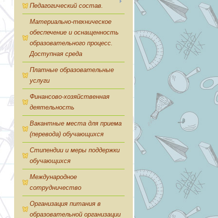
Педагогический состав.
Материально-техническое
обеспечение и оснащенность
образовательного процесс.
Доступная среда
Платные образовательные
услуги
Финансово-хозяйственная
деятельность
Вакантные места для приема
(перевода) обучающихся
Стипендии и меры поддержки
обучающихся
Международное
сотрудничество
Организация питания в
образовательной организации