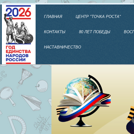
ГЛАВНАЯ
ЦЕНТР "ТОЧКА РОСТА"
КОНТАКТЫ
80 ЛЕТ ПОБЕДЫ
ВОС
НАСТАВНИЧЕСТВО