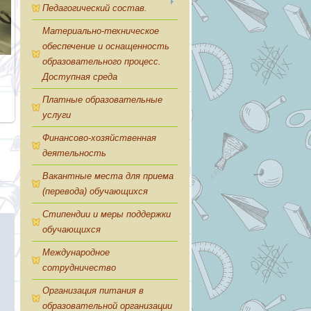
Педагогический состав.
Материально-техническое
обеспечение и оснащенность
образовательного процесс.
Доступная среда
Платные образовательные
услуги
Финансово-хозяйственная
деятельность
Вакантные места для приема
(перевода) обучающихся
Стипендии и меры поддержки
обучающихся
Международное
сотрудничество
Организация питания в
образовательной организации