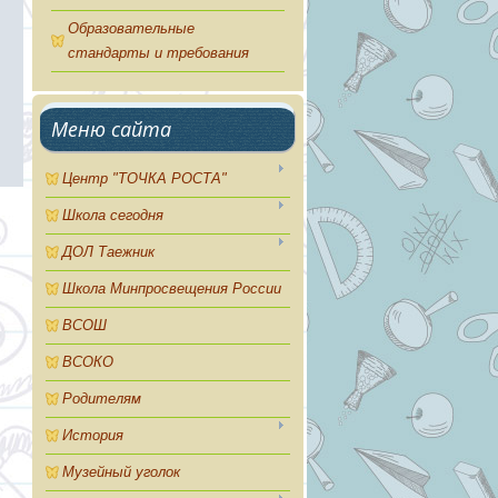
Образовательные
стандарты и требования
Меню сайта
Центр "ТОЧКА РОСТА"
Школа сегодня
ДОЛ Таежник
Школа Минпросвещения России
ВСОШ
ВСОКО
Родителям
История
Музейный уголок