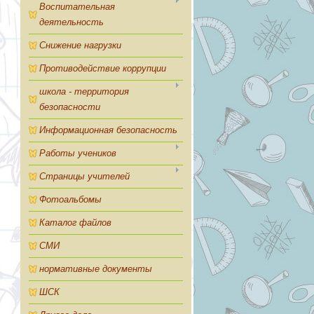
Воспитательная
деятельность
Снижение нагрузки
Противодействие коррупции
школа - территория
безопасности
Информационная безопасность
Работы учеников
Страницы учителей
Фотоальбомы
Каталог файлов
СМИ
нормативные документы
ШСК