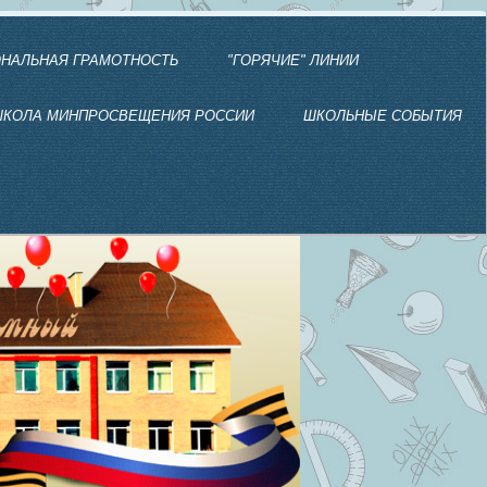
НАЛЬНАЯ ГРАМОТНОСТЬ
"ГОРЯЧИЕ" ЛИНИИ
КОЛА МИНПРОСВЕЩЕНИЯ РОССИИ
ШКОЛЬНЫЕ СОБЫТИЯ