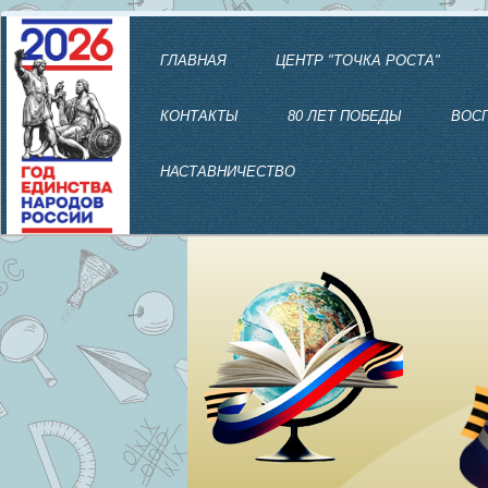
ГЛАВНАЯ
ЦЕНТР "ТОЧКА РОСТА"
КОНТАКТЫ
80 ЛЕТ ПОБЕДЫ
ВОС
НАСТАВНИЧЕСТВО