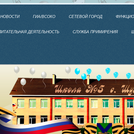
НОВОСТИ
ГИА/ВСОКО
СЕТЕВОЙ ГОРОД
ФУНКЦИО
ПИТАТЕЛЬНАЯ ДЕЯТЕЛЬНОСТЬ
СЛУЖБА ПРИМИРЕНИЯ
Ш