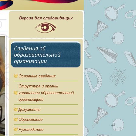
Версия для слабовидящих
Сведения об
образовательной
организации
Основные сведения
Структура и органы
управления образовательной
организацией
Документы
Образование
Руководство